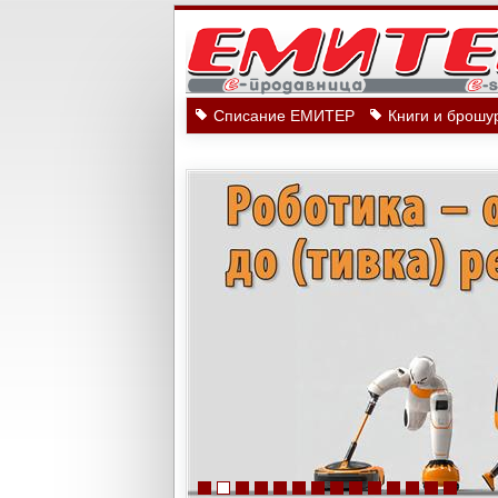
Списание ЕМИТЕР
Книги и брошу