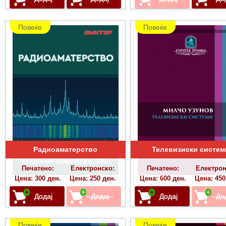
Повеќе
Повеќе
Радиоаматерство
Телевизиски систем
Печатено:
Електронско:
Печатено:
Електрон
Цена: 300 ден.
Цена: 250 ден.
Цена: 600 ден.
Цена: 450
Повеќе
Повеќе