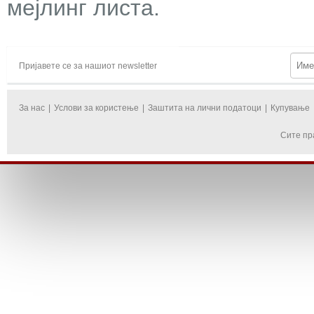
мејлинг листа.
Пријавете се за нашиот newsletter
За нас
|
Услови за користење
|
Заштита на лични податоци
|
Купување
Сите пр