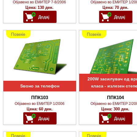
Објавено во ЕМИТЕР 7-8/2006
Објавено во ЕМИТЕР 1/20
Цена: 130 ден.
Цена: 70 ден.
Повеќе
Повеќе
200W засилувач од вр
Ѕвоно за телефон
класа - излезен степ
ППК103
ППК104
Објавено во ЕМИТЕР 1/2006
Објавено во ЕМИТЕР 2/20
Цена: 60 ден.
Цена: 300 ден.
Повеќе
Повеќе