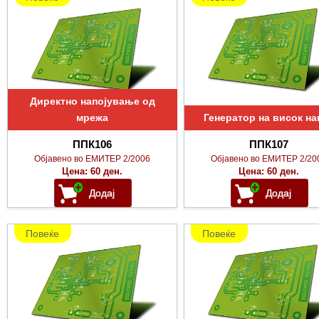
Директно напојување од
мрежа
Генератор на висок на
ППК106
ППК107
Објавено во ЕМИТЕР 2/2006
Објавено во ЕМИТЕР 2/20
Цена: 60 ден.
Цена: 60 ден.
Повеќе
Повеќе