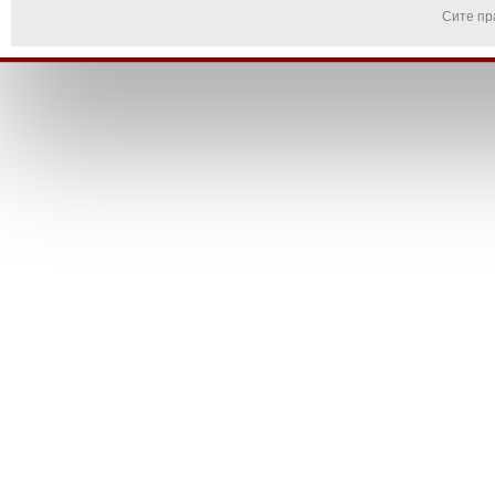
Сите пр