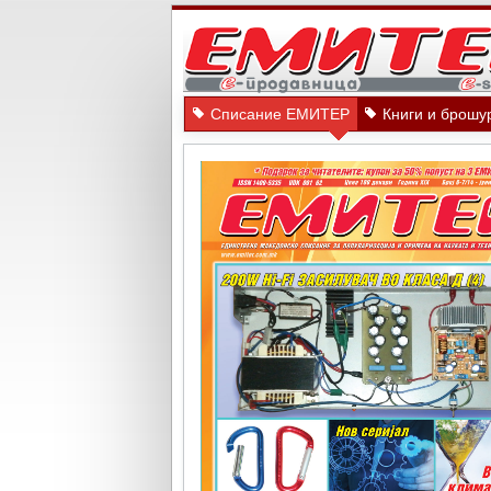
Списание ЕМИТЕР
Книги и брошу