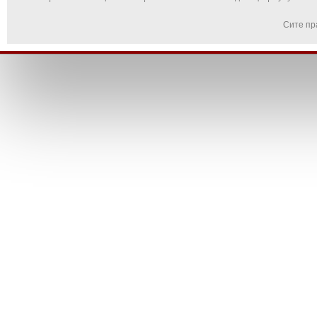
Сите пр