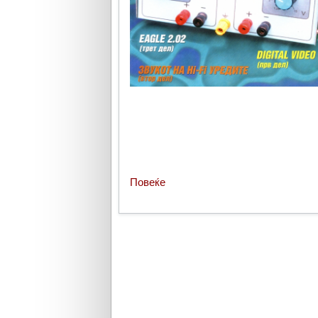
Повеќе