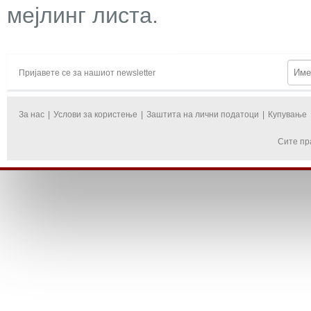
мејлинг листа.
Пријавете се за нашиот newsletter
За нас
|
Услови за користење
|
Заштита на лични податоци
|
Купување
Сите пр