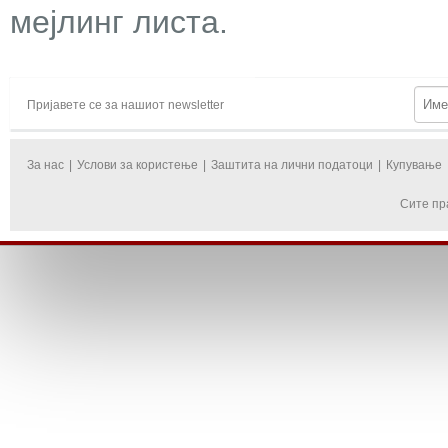
мејлинг листа.
Пријавете се за нашиот newsletter
За нас
|
Услови за користење
|
Заштита на лични податоци
|
Купување
Сите пр