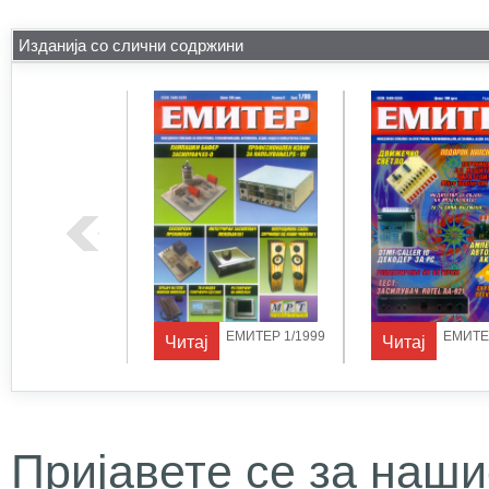
Изданија со слични содржини
ЕМИТЕР 1/1998
ЕМИТЕР 1/1999
ЕМИТЕР
Читај
Читај
Пријавете се за наши