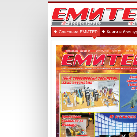
Списание ЕМИТЕР
Книги и брошу