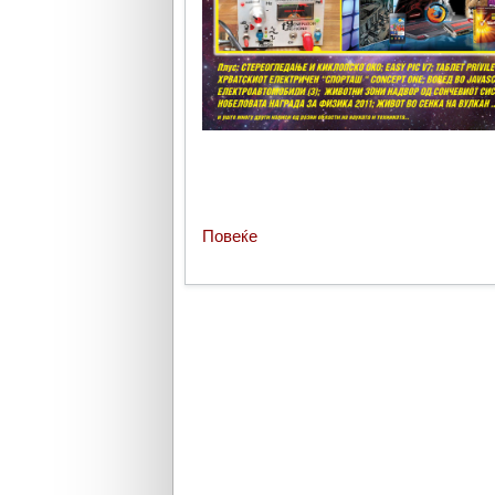
Повеќе