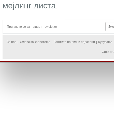
мејлинг листа.
Пријавете се за нашиот newsletter
За нас
|
Услови за користење
|
Заштита на лични податоци
|
Купување
Сите пр