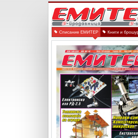
Списание ЕМИТЕР
Книги и брошу