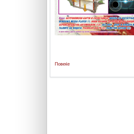
Повеќе