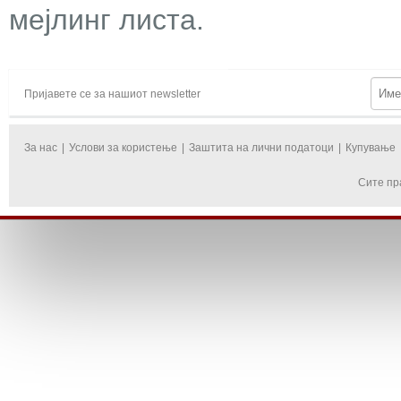
мејлинг листа.
Пријавете се за нашиот newsletter
За нас
|
Услови за користење
|
Заштита на лични податоци
|
Купување
Сите пр