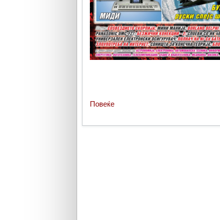
Повеќе