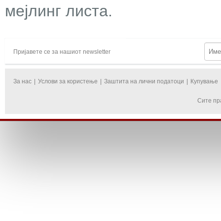
мејлинг листа.
Пријавете се за нашиот newsletter
За нас
|
Услови за користење
|
Заштита на лични податоци
|
Купување
Сите пр