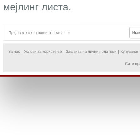
мејлинг листа.
Пријавете се за нашиот newsletter
За нас
|
Услови за користење
|
Заштита на лични податоци
|
Купување
Сите пр