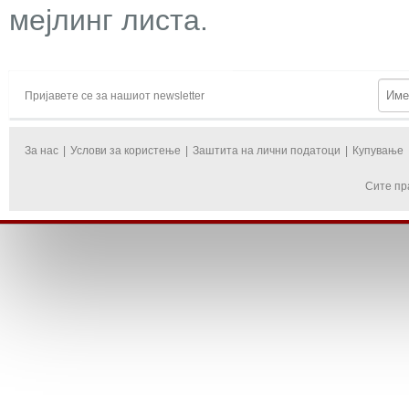
мејлинг листа.
Пријавете се за нашиот newsletter
За нас
|
Услови за користење
|
Заштита на лични податоци
|
Купување
Сите пр