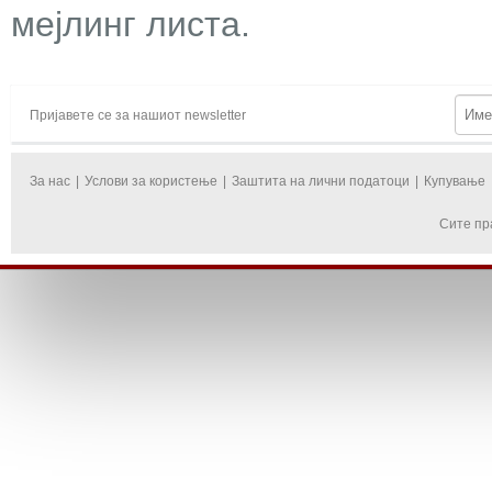
мејлинг листа.
Пријавете се за нашиот newsletter
За нас
|
Услови за користење
|
Заштита на лични податоци
|
Купување
Сите пр