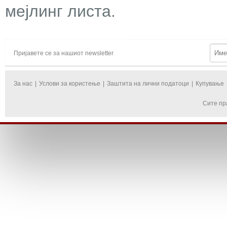
мејлинг листа.
Пријавете се за нашиот newsletter
За нас
|
Услови за користење
|
Заштита на лични податоци
|
Купување
Сите пр