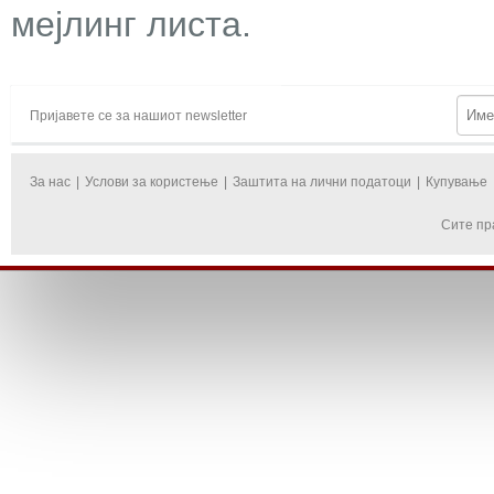
мејлинг листа.
Пријавете се за нашиот newsletter
За нас
|
Услови за користење
|
Заштита на лични податоци
|
Купување
Сите пр