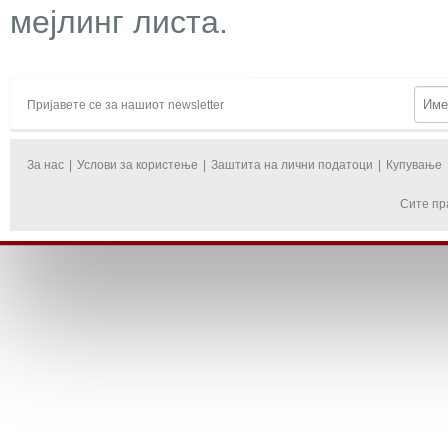
мејлинг листа.
Пријавете се за нашиот newsletter
За нас
|
Услови за користење
|
Заштита на лични податоци
|
Купување
Сите пр