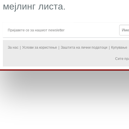
мејлинг листа.
Пријавете се за нашиот newsletter
За нас
|
Услови за користење
|
Заштита на лични податоци
|
Купување
Сите пр