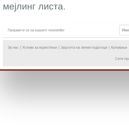
мејлинг листа.
Пријавете се за нашиот newsletter
За нас
|
Услови за користење
|
Заштита на лични податоци
|
Купување
Сите пр