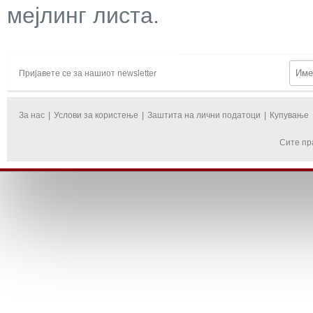
мејлинг листа.
Пријавете се за нашиот newsletter
За нас
|
Услови за користење
|
Заштита на лични податоци
|
Купување
Сите пр