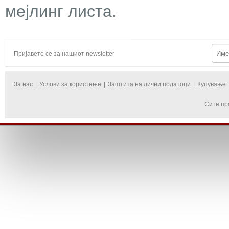
мејлинг листа.
Пријавете се за нашиот newsletter
За нас
|
Услови за користење
|
Заштита на лични податоци
|
Купување
Сите пр