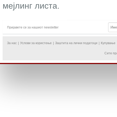
мејлинг листа.
Пријавете се за нашиот newsletter
За нас
|
Услови за користење
|
Заштита на лични податоци
|
Купување
Сите пр