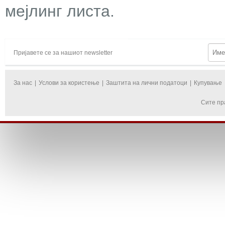
мејлинг листа.
Пријавете се за нашиот newsletter
За нас
|
Услови за користење
|
Заштита на лични податоци
|
Купување
Сите пр