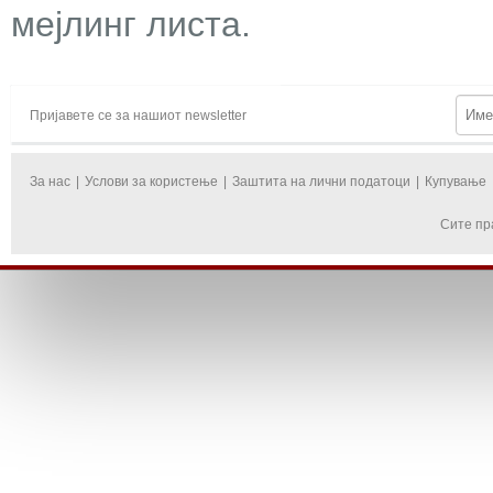
мејлинг листа.
Пријавете се за нашиот newsletter
За нас
|
Услови за користење
|
Заштита на лични податоци
|
Купување
Сите пр