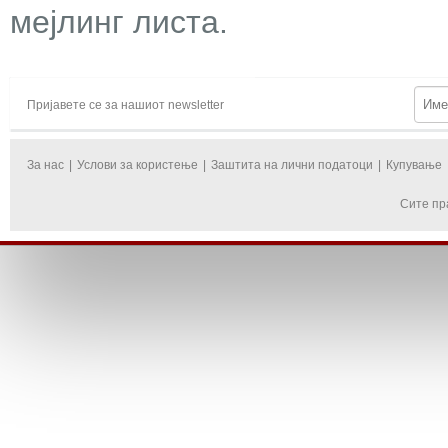
мејлинг листа.
Пријавете се за нашиот newsletter
За нас
|
Услови за користење
|
Заштита на лични податоци
|
Купување
Сите пр