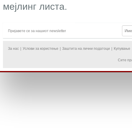
мејлинг листа.
Пријавете се за нашиот newsletter
За нас
|
Услови за користење
|
Заштита на лични податоци
|
Купување
Сите пр