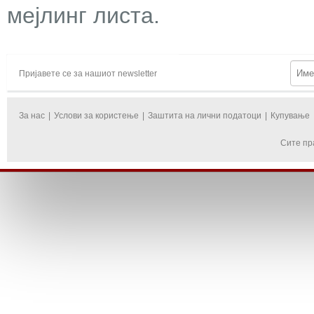
мејлинг листа.
Пријавете се за нашиот newsletter
За нас
|
Услови за користење
|
Заштита на лични податоци
|
Купување
Сите пр