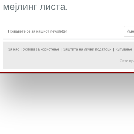
мејлинг листа.
Пријавете се за нашиот newsletter
За нас
|
Услови за користење
|
Заштита на лични податоци
|
Купување
Сите пр