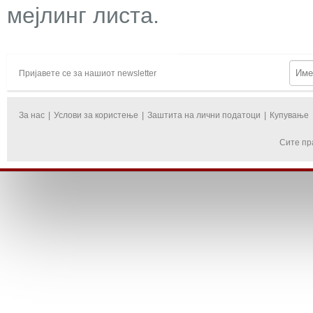
мејлинг листа.
Пријавете се за нашиот newsletter
За нас
|
Услови за користење
|
Заштита на лични податоци
|
Купување
Сите пр