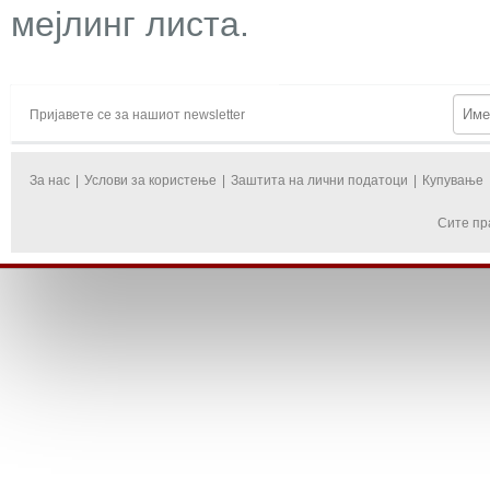
мејлинг листа.
Пријавете се за нашиот newsletter
За нас
|
Услови за користење
|
Заштита на лични податоци
|
Купување
Сите пр