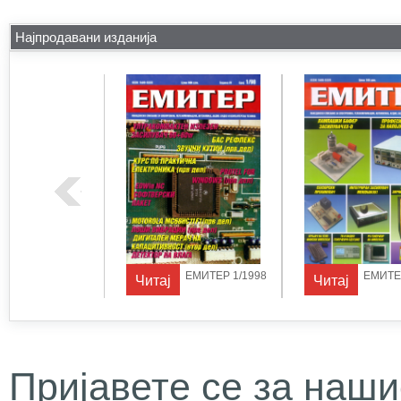
Најпродавани изданија
ЕМИТЕР 1/1997
ЕМИТЕР 1/1998
ЕМИТЕР
Читај
Читај
Пријавете се за наши