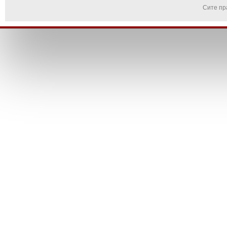
Сите пр